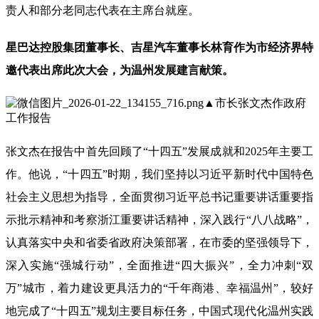
责人和部分老同志代表在主席台就座。
星巴达控股集团董事长、吉星汽车董事长林育作为市经济界特
邀代表出席此次大会，为温州发展建言献策。
▲
市长张文杰作政府
工作报告
张文杰在报告中首先回顾了“十四五”发展成就和2025年主要工
作。他说，“十四五”时期，我们坚持以习近平新时代中国特色
社会主义思想为指导，全面贯彻习近平总书记重要讲话重要指
示批示精神和考察浙江重要讲话精神，深入践行“八八战略”，
认真落实中央和省委省政府决策部署，在市委的坚强领导下，
深入实施“强城行动”，全面推进“四大振兴”，全力冲刺“双
万”城市，着力建设更具活力的“千年商港、幸福温州”，较好
地完成了“十四五”规划主要目标任务，中国式现代化温州实践