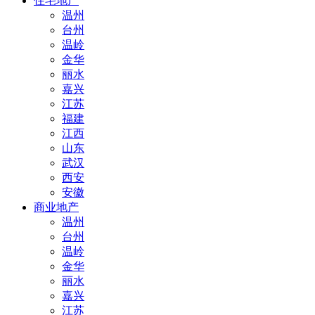
住宅地产
温州
台州
温岭
金华
丽水
嘉兴
江苏
福建
江西
山东
武汉
西安
安徽
商业地产
温州
台州
温岭
金华
丽水
嘉兴
江苏